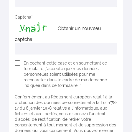
Captcha
Obtenir un nouveau
captcha
En cochant cette case et en soumettant ce
formulaire, j'accepte que mes données
personnelles soient utilisées pour me
recontacter dans le cadre de ma demande
indiquée dans ce formulaire. *
Conformément au Règlement européen relatif à la
protection des données personnelles et à la Loi n°78-
17 du 6 janvier 1978 relative à l'informatique, aux
fichiers et aux libertés, vous disposez d’un droit
d’accès, de rectification, de retirer votre
consentement à tout moment et de suppression des
données qui vous concernent. Vous pouvez exercer