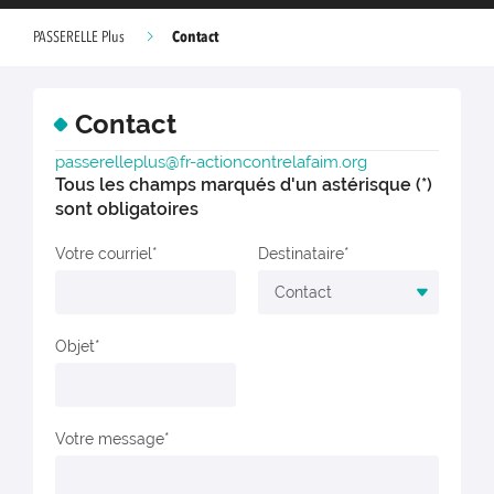
Contact
PASSERELLE Plus
Contact
passerelleplus@fr-actioncontrelafaim.org
Tous les champs marqués d'un astérisque (*)
sont obligatoires
Votre courriel
Destinataire
Objet
Votre message